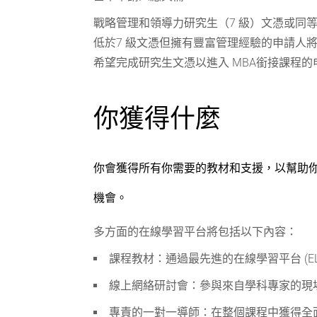
戰略管理和領導力研究生（7 級）文憑或同
低於7 級文憑但擁有豐富管理經驗的申請人
希望完成研究生文憑以進入 MBA銜接課程的申請人
你獲得什麼
你會獲得所有你需要的教材和支援，以幫助
機會。
多方面的在線學習平台將包括以下內容：
課程教材：通過最先進的在線學習平台 (E
線上網絡研討會：參與來自學科專家的現
專責的一對一導師：在整個課程中獲得全