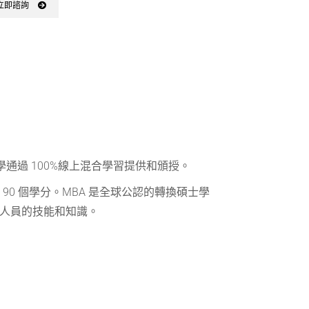
立即諮詢
學通過 100%線上混合學習提供和頒授。
 90 個學分。MBA 是全球公認的轉換碩士學
人員的技能和知識。