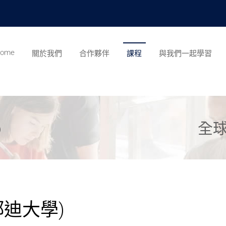
ome
關於我們
合作夥伴
課程
與我們一起學習
全球
)
鄧迪大學)