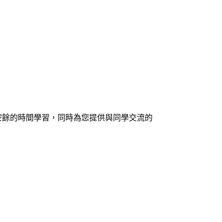
空餘的時間學習，同時為您提供與同學交流的