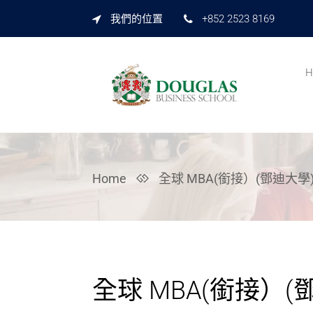
我們的位置
+852 2523 8169
H
Home
全球 MBA(銜接）(鄧迪大學
全球 MBA(銜接）(