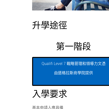
升學途徑
第一階段
Qualifi Level 7 戰略管理和領導力文憑
由道格拉斯商學院提供
入學要求
基本申請人應具備