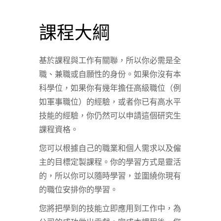
課程大綱
基於課程與工作有關聯，所以你必需是全
職、兼職或自願性的身份。如果你沒有本
科學位，如果你有幾年擔任高級職位（例
如軍事職位）的經驗，或者你已有高水平
技能的經驗，你仍然可以申請這個研究生
課程資格。
您可以根據自己的職業和個人需求以及僱
主的目標定製課程。你的學習方式是靈活
的，所以你可以隨時學習，並圍繞你現有
的職位安排你的學習。
您將把學到的技能立即應用到工作中，為