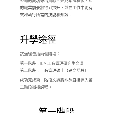
公司的成功做出貢獻。完成本課程後，您
的職業前景將得到提升，並在工作中更有
效地執行所需的技能和知識。
升學途徑
該途徑包括兩個階段：
第一階段：IBA 工商管理研究生文憑
第二階段：工商管理碩士（論文階段）
成功完成第一階段文憑將能夠直接進入第
二階段銜接課程。
第一階段