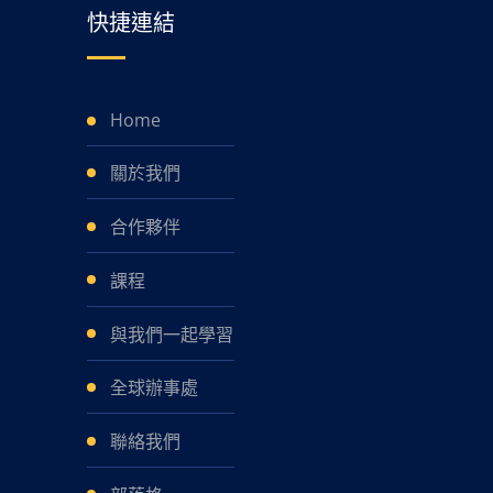
快捷連結
Home
關於我們
合作夥伴
課程
與我們一起學習
全球辦事處
聯絡我們