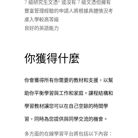
7 級研究生文憑* 或沒有 7 級文憑但擁有
豐富管理經驗的申請人將根據具體情況考
慮入學較高等級
良好的英語能力
你獲得什麼
你會獲得所有你需要的教材和支援，以幫
助你平衡學習與工作和家庭。課程結構和
學習教材讓您可以在自己空餘的時間學
習，同時為您提供與同學交流的機會。
多方面的在線學習平台將包括以下內容：