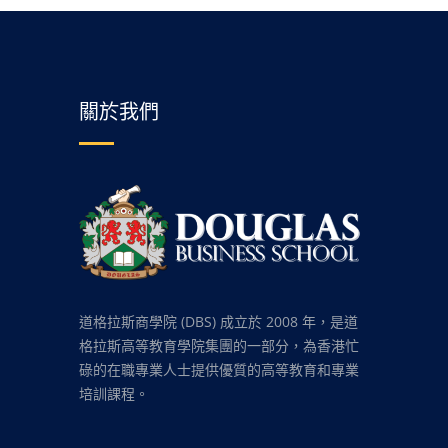
關於我們
道格拉斯商學院 (DBS) 成立於 2008 年，是道
格拉斯高等教育學院集團的一部分，為香港忙
碌的在職專業人士提供優質的高等教育和專業
培訓課程。