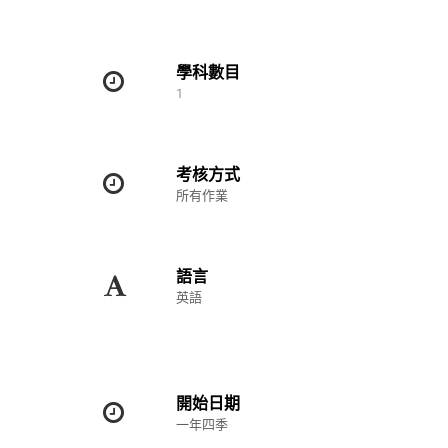
學科數目
1
考核方式
所有作業
語言
英語
開始日期
一年四季