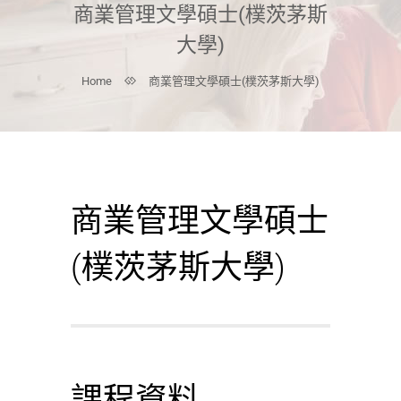
商業管理文學碩士(樸茨茅斯
大學)
Home
商業管理文學碩士(樸茨茅斯大學)
商業管理文學碩士
(樸茨茅斯大學)
課程資料