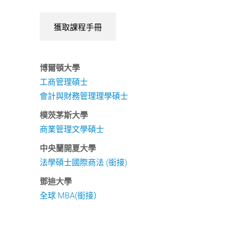
獲取課程手冊
博爾頓大學
工商管理碩士
會計與財務管理理學碩士
樸茨茅斯大學
商業管理文學碩士
中央蘭開夏大學
法學碩士國際商法 (銜接)
鄧迪大學
全球 MBA(銜接）