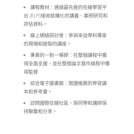
課程教材：通過最先進的在線學習平
台 (ELP)接收結構化的講義、案例研究和
評估資料。
線上網絡研討會：參與來自學科專家
的現場和錄製的講座。
專責的一對一導師：在整個課程中獲
得全面支援，並在整個論文寫作過程中獲
得監督
綜合電子圖書館：閱讀推薦的學習課
本和參考書。
訪問國際在線社區，與同學和講師保
持聯繫和分享。