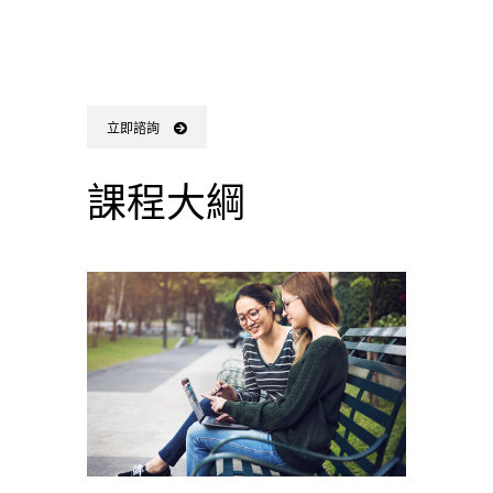
立即諮詢
課程大綱