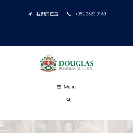
我們的位置
+852 2523 8169
Menu