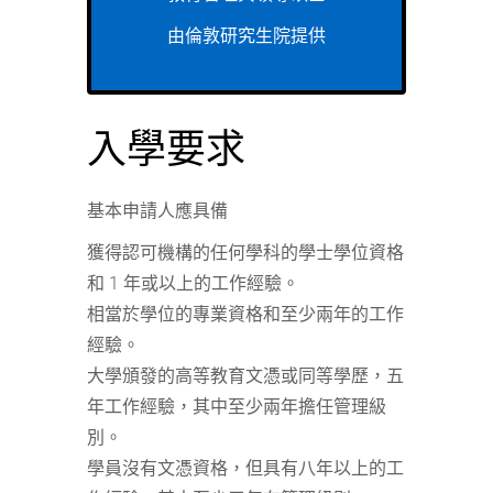
由倫敦研究生院提供
入學要求
基本申請人應具備
獲得認可機構的任何學科的學士學位資格
和 1 年或以上的工作經驗。
相當於學位的專業資格和至少兩年的工作
經驗。
大學頒發的高等教育文憑或同等學歷，五
年工作經驗，其中至少兩年擔任管理級
別。
學員沒有文憑資格，但具有八年以上的工