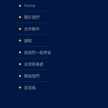
Home
關於我們
合作夥伴
課程
與我們一起學習
全球辦事處
聯絡我們
部落格