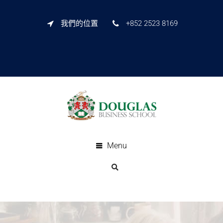
我們的位置
+852 2523 8169
Menu