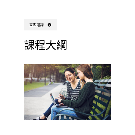
立即諮詢
課程大綱