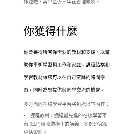
作經驗，其中至少三年在管理級別。
你獲得什麼
你會獲得所有你需要的教材和支援，以幫
助你平衡學習與工作和家庭。課程結構和
學習教材讓您可以在自己空餘的時間學
習，同時為您提供與同學交流的機會。
多方面的在線學習平台將包括以下內容：
課程教材：通過最先進的在線學習平
台 (ELP)接收結構化的講義、案例研究和
評估資料。