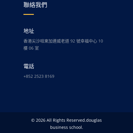
聯絡我們
地址
香港尖沙咀東加連威老道 92 號幸福中心 10
樓 06 室
電話
+852 2523 8169
© 2026 All Rights Reserved.douglas
business school.