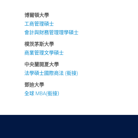
博爾頓大學
工商管理碩士
會計與財務管理理學碩士
樸茨茅斯大學
商業管理文學碩士
中央蘭開夏大學
法學碩士國際商法 (銜接)
鄧迪大學
全球 MBA(銜接）