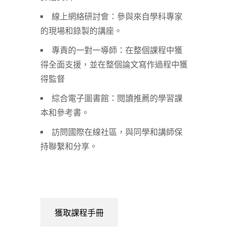
線上網絡研討會：參與來自學科專家
的現場和錄製的講座。
專責的一對一導師：在整個課程中獲
得全面支援，並在整個論文寫作過程中獲
得監督
綜合電子圖書館：閱讀推薦的學習課
本和參考書。
訪問國際在線社區，與同學和講師保
持聯繫和分享。
獲取課程手冊