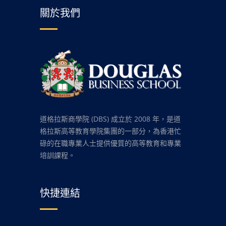
關於我們
道格拉斯商學院 (DBS) 成立於 2008 年，是道
格拉斯高等教育學院集團的一部分，為香港忙
碌的在職專業人士提供優質的高等教育和專業
培訓課程。
快捷連結