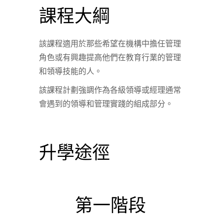
課程大綱
該課程適用於那些希望在機構中擔任管理
角色或有興趣提高他們在教育行業的管理
和領導技能的人。
該課程計劃強調作為各級領導或經理通常
會遇到的領導和管理實踐的組成部分。
升學途徑
第一階段