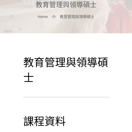
教育管理與領導碩士
Home
教育管理與領導碩士
教育管理與領導碩
士
課程資料