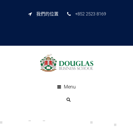
我們的位置
+852 2523 8169
Menu