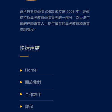
道格拉斯商學院 (DBS) 成立於 2008 年，是道
格拉斯高等教育學院集團的一部分，為香港忙
碌的在職專業人士提供優質的高等教育和專業
培訓課程。
快捷連結
Home
關於我們
合作夥伴
課程