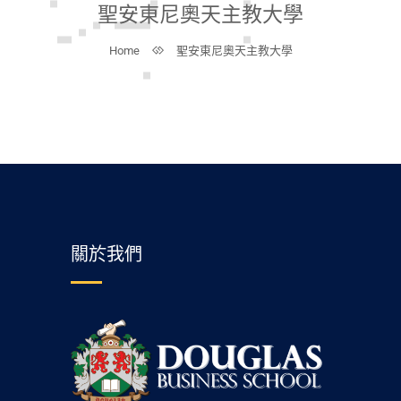
聖安東尼奧天主教大學
Home
聖安東尼奧天主教大學
關於我們