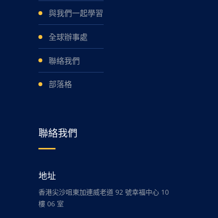
與我們一起學習
全球辦事處
聯絡我們
部落格
聯絡我們
地址
香港尖沙咀東加連威老道 92 號幸福中心 10
樓 06 室