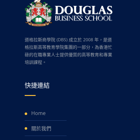
道格拉斯商學院 (DBS) 成立於 2008 年，是道
格拉斯高等教育學院集團的一部分，為香港忙
碌的在職專業人士提供優質的高等教育和專業
培訓課程。
快捷連結
Home
關於我們