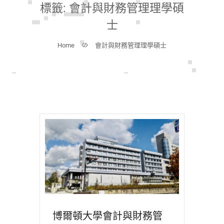
標籤:
會計與財務管理理學碩
士
Home
會計與財務管理理學碩士
博爾頓大學會計與財務管