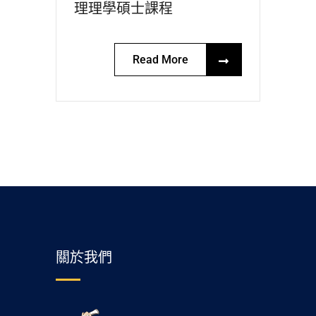
理理學碩士課程
Read More
關於我們