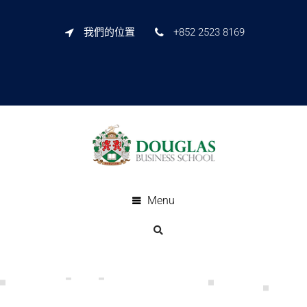
我們的位置
+852 2523 8169
Menu