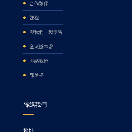
合作夥伴
課程
與我們一起學習
全球辦事處
聯絡我們
部落格
聯絡我們
地址