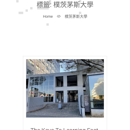
標籤:
樸茨茅斯大學
Home
樸茨茅斯大學