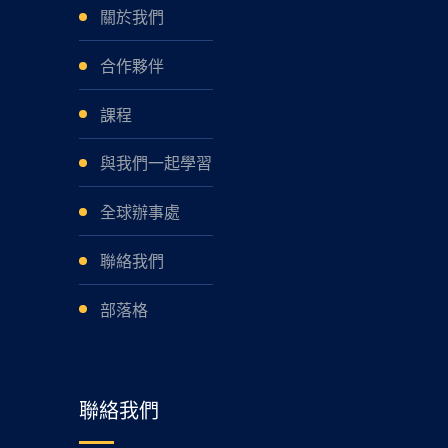
關於我們
合作夥伴
課程
與我們一起學習
全球辦事處
聯絡我們
部落格
聯絡我們