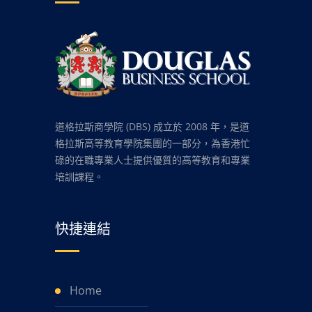
道格拉斯商學院 (DBS) 成立於 2008 年，是道
格拉斯高等教育學院集團的一部分，為香港忙
碌的在職專業人士提供優質的高等教育和專業
培訓課程。
快捷連結
Home