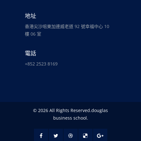
地址
香港尖沙咀東加連威老道 92 號幸福中心 10
樓 06 室
電話
+852 2523 8169
© 2026 All Rights Reserved.douglas
business school.