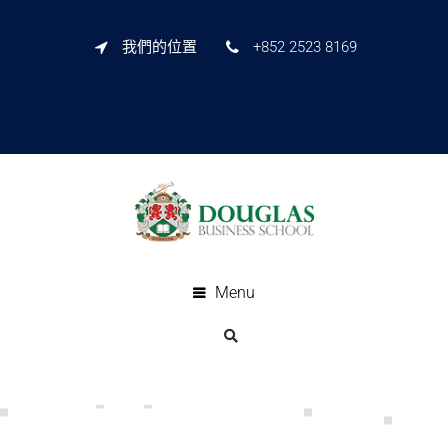
我們的位置
+852 2523 8169
Menu