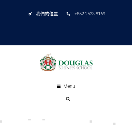
我們的位置
+852 2523 8169
Menu