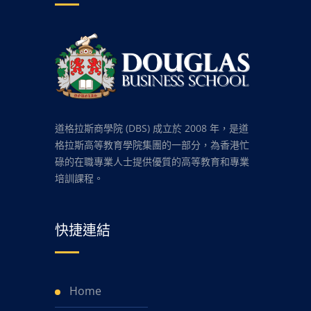
道格拉斯商學院 (DBS) 成立於 2008 年，是道
格拉斯高等教育學院集團的一部分，為香港忙
碌的在職專業人士提供優質的高等教育和專業
培訓課程。
快捷連結
Home