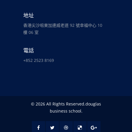
地址
香港尖沙咀東加連威老道 92 號幸福中心 10
樓 06 室
電話
+852 2523 8169
© 2026 All Rights Reserved.douglas
business school.