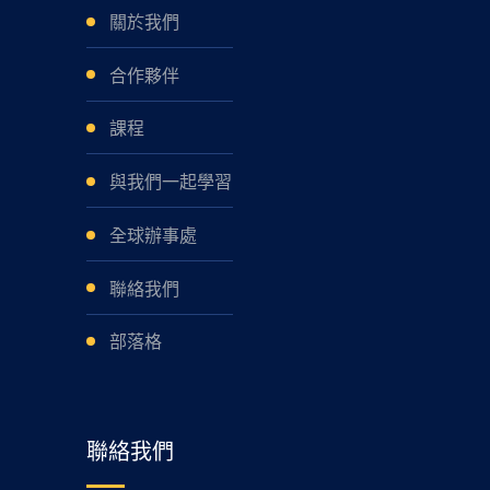
關於我們
合作夥伴
課程
與我們一起學習
全球辦事處
聯絡我們
部落格
聯絡我們