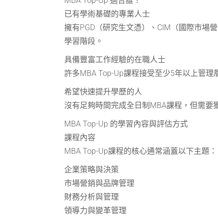
MBA Top-Up 適合誰？
已有學術基礎的專業人士
擁有PGD（研究生文憑）、CIM（國際市場
學習階段。
具備豐富工作經驗的在職人士
許多MBA Top-Up課程接受至少5年以
希望快速提升學歷的人
沒有足夠時間完成全日制MBA課程，但需要獲得
MBA Top-Up 的學習內容與評估方式
課程內容
MBA Top-Up課程的核心通常涵蓋以下主題：
企業策略與決策
市場營銷與品牌管理
財務分析與管理
領導力與變革管理