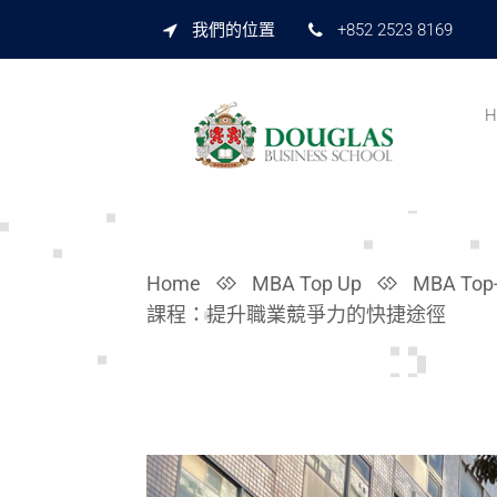
我們的位置
+852 2523 8169
H
Home
MBA Top Up
MBA Top
課程：提升職業競爭力的快捷途徑