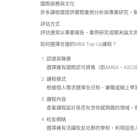
國際商務與文化
許多課程還提供實際案例分析與專案研究，
評估方式
評估通常以專案報告、案例研究或期末論文
如何選擇合適的MBA Top-Up課程？
認證與聲譽
選擇擁有國際認可資格（如AMBA、AAC
課程模式
根據個人需求選擇全日制、兼職或線上學
課程內容
查看課程設計是否包含你感興趣的領域，
校友網絡
選擇擁有活躍校友社群的學校，利用這些