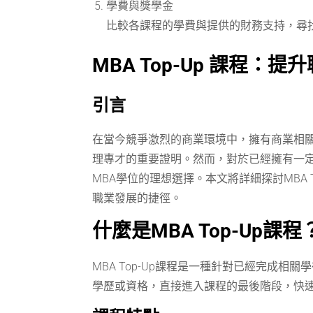
學費與獎學金
比較各課程的學費與提供的財務支持，尋
MBA Top-Up 課程
引言
在當今競爭激烈的商業環境中，擁有商業相關
理專才的重要證明。然而，對於已經擁有一定
MBA學位的理想選擇。本文將詳細探討MBA
職業發展的捷徑。
什麼是MBA Top-Up課程
MBA Top-Up課程是一種針對已經完成
學歷或資格，直接進入課程的最後階段，快速