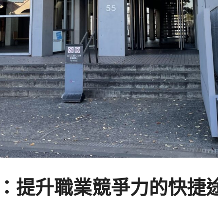
 課程：提升職業競爭力的快捷