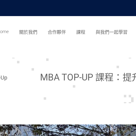
ome
關於我們
合作夥伴
課程
與我們一起學習
MBA TOP-UP 課程
-Up