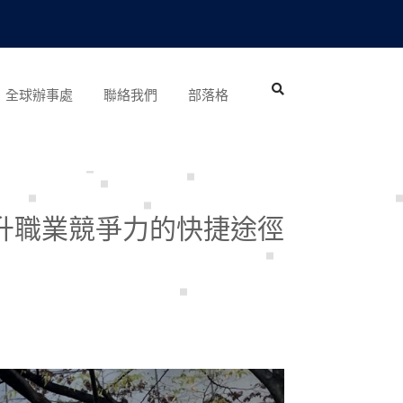
全球辦事處
聯絡我們
部落格
：提升職業競爭力的快捷途徑