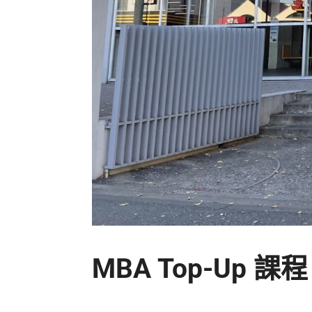
MBA Top-Up