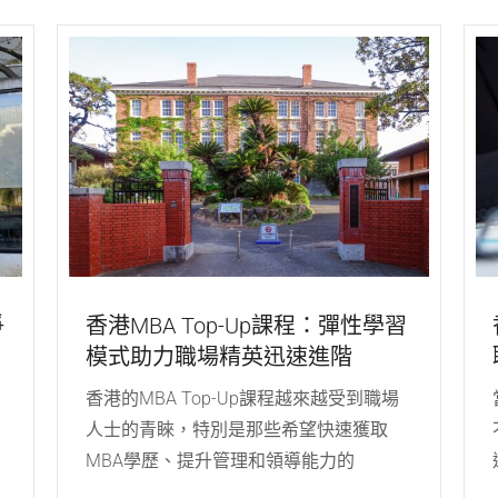
爭
香港MBA Top-Up課程：彈性學習
模式助力職場精英迅速進階
香港的MBA Top-Up課程越來越受到職場
人士的青睞，特別是那些希望快速獲取
MBA學歷、提升管理和領導能力的