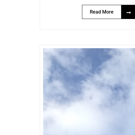
Read More