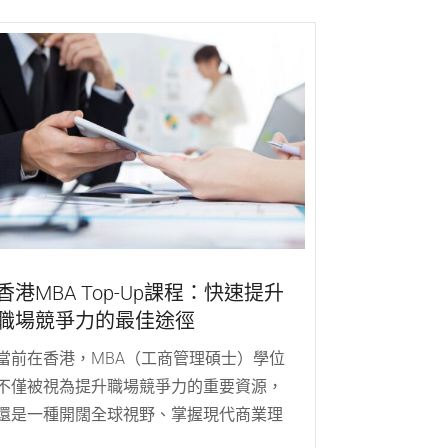
香港MBA Top-Up課程：快速提升
職場競爭力的最佳途徑
當前在香港，MBA（工商管理碩士）學位
不僅被視為提升職場競爭力的重要資源，
還是一種開闊全球視野、掌握現代商業理