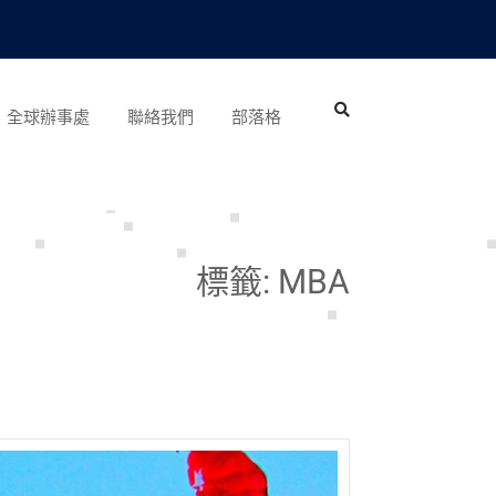
全球辦事處
聯絡我們
部落格
標籤:
MBA