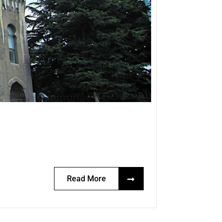
Read More