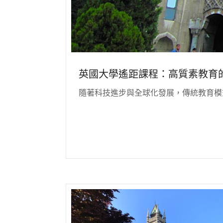
英國大學遙距課程：高質素教育
隨著科技進步與全球化發展，傳統教育模式逐漸