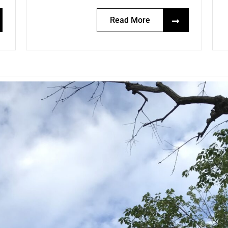
Read More