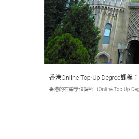
香港Online Top-Up Degr
香港的在線學位課程（Online Top-U