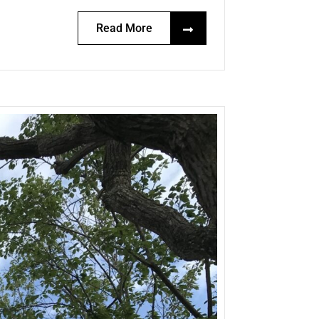
Read More