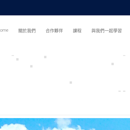
ome
關於我們
合作夥伴
課程
與我們一起學習