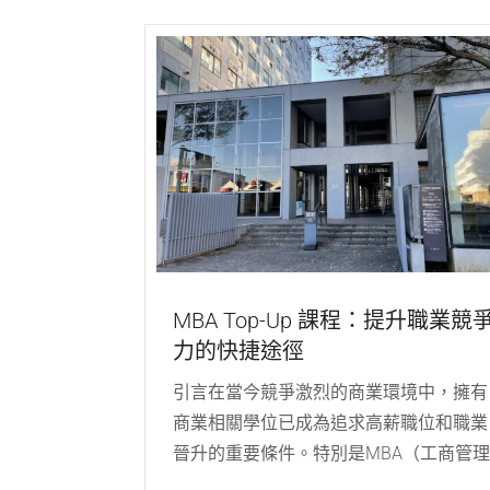
MBA Top-Up 課程：提升職業競
力的快捷途徑
引言在當今競爭激烈的商業環境中，擁有
商業相關學位已成為追求高薪職位和職業
晉升的重要條件。特別是MBA（工商管理