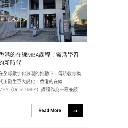
香港的在線MBA課程：靈活學習
的新時代
在全球數字化浪潮的推動下，傳統教育模
式正發生巨大變化。香港的在線
MBA（Online MBA）課程作為一種兼顧
Read More