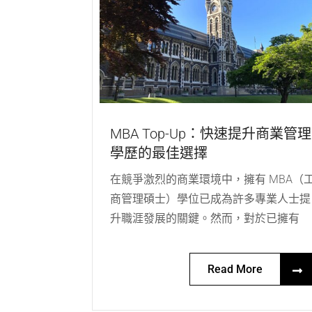
MBA Top-Up：快速提升商業管理
學歷的最佳選擇
在競爭激烈的商業環境中，擁有 MBA（
商管理碩士）學位已成為許多專業人士提
升職涯發展的關鍵。然而，對於已擁有
Read More