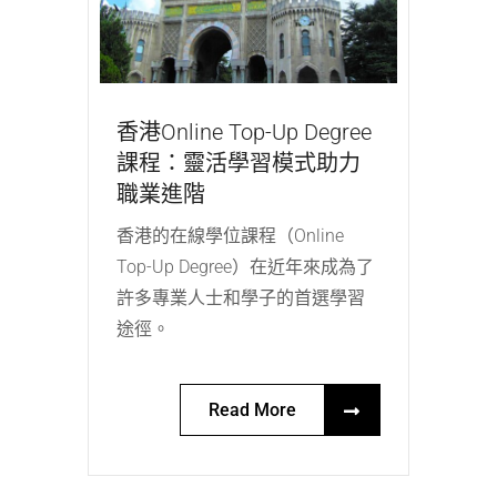
香港Online Top-Up Degree
課程：靈活學習模式助力
職業進階
香港的在線學位課程（Online
Top-Up Degree）在近年來成為了
許多專業人士和學子的首選學習
途徑。
Read More