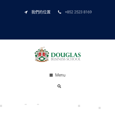
我們的位置
+852 2523 8169
Menu