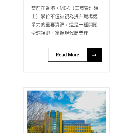
當前在香港，MBA（工商管理碩
士）學位不僅被視為提升職場競
爭力的重要資源，還是一種開闊
全球視野、掌握現代商業理
Read More