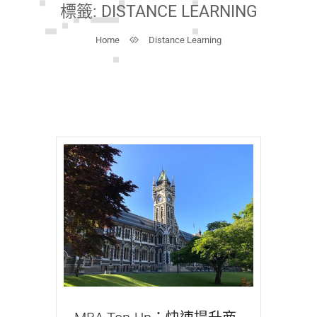
標籤:
DISTANCE LEARNING
Home
Distance Learning