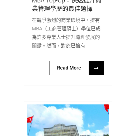
MBA Top-Up：快速提升商
業管理學歷的最佳選擇
在競爭激烈的商業環境中，擁有
MBA（工商管理碩士）學位已成
為許多專業人士提升職涯發展的
關鍵。然而，對於已擁有
Read More