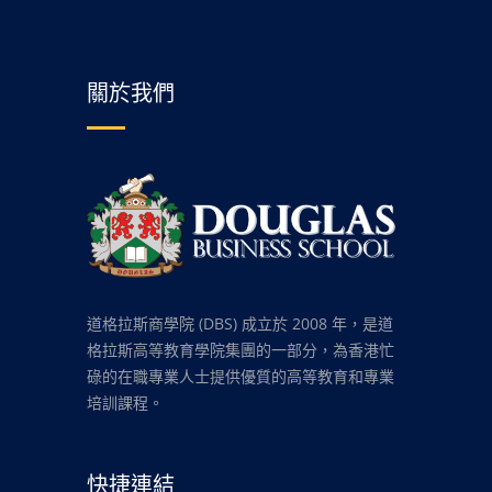
關於我們
道格拉斯商學院 (DBS) 成立於 2008 年，是道
格拉斯高等教育學院集團的一部分，為香港忙
碌的在職專業人士提供優質的高等教育和專業
培訓課程。
快捷連結