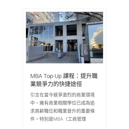
MBA Top-Up 課程：提升職
業競爭力的快捷途徑
引言在當今競爭激烈的商業環境
中，擁有商業相關學位已成為追
求高薪職位和職業晉升的重要條
件。特別是MBA（工商管理