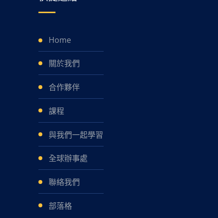
Home
關於我們
合作夥伴
課程
與我們一起學習
全球辦事處
聯絡我們
部落格