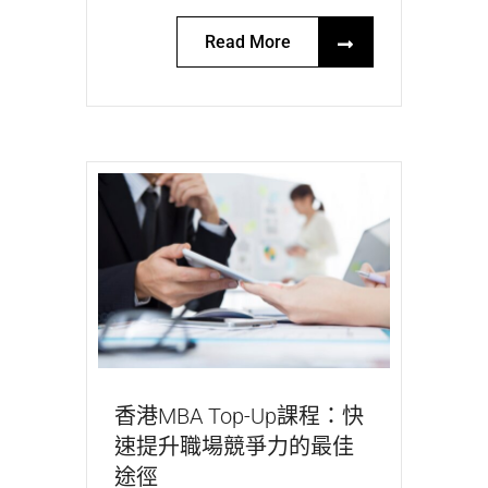
Read More
香港MBA Top-Up課程：快
速提升職場競爭力的最佳
途徑