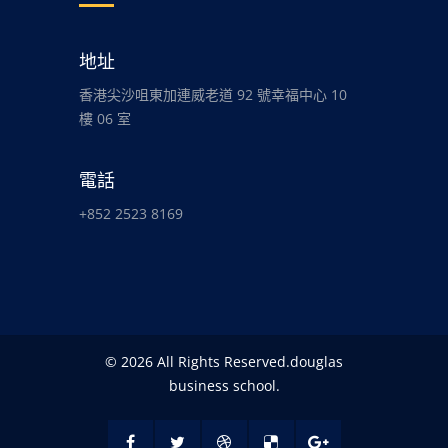
地址
香港尖沙咀東加連威老道 92 號幸福中心 10
樓 06 室
電話
+852 2523 8169
© 2026 All Rights Reserved.douglas
business school.