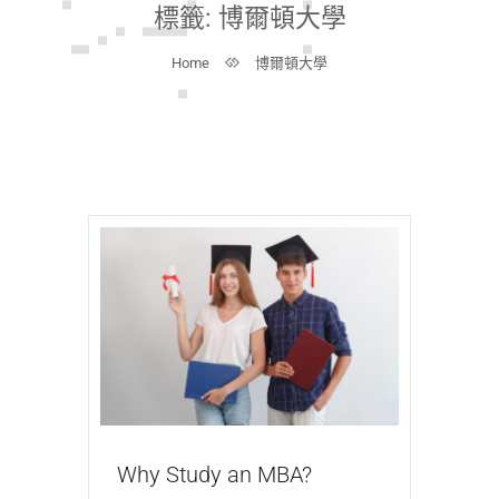
標籤:
博爾頓大學
Home
博爾頓大學
Why Study an MBA?