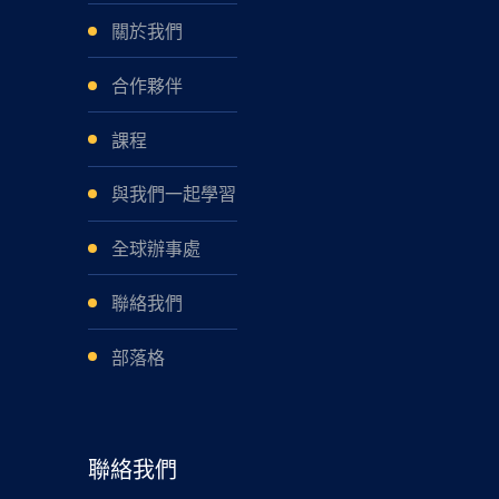
關於我們
合作夥伴
課程
與我們一起學習
全球辦事處
聯絡我們
部落格
聯絡我們