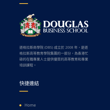
道格拉斯商學院 (DBS) 成立於 2008 年，是道
格拉斯高等教育學院集團的一部分，為香港忙
碌的在職專業人士提供優質的高等教育和專業
培訓課程。
快捷連結
Home