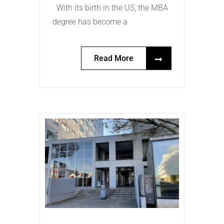
With its birth in the US, the MBA
degree has become a
Read More