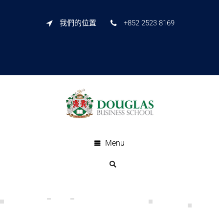
我們的位置
+852 2523 8169
Menu