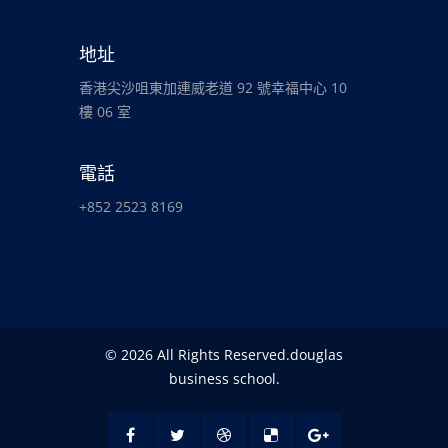
地址
香港尖沙咀東加連威老道 92 號幸福中心 10
樓 06 室
電話
+852 2523 8169
© 2026 All Rights Reserved.douglas
business school.