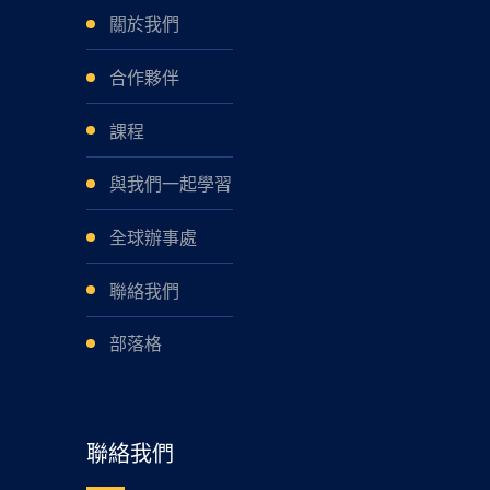
關於我們
合作夥伴
課程
與我們一起學習
全球辦事處
聯絡我們
部落格
聯絡我們