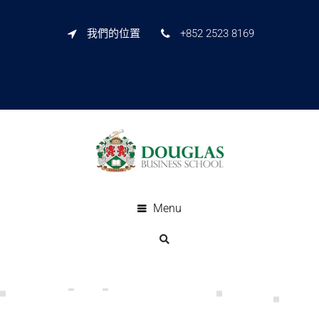
我們的位置
+852 2523 8169
Menu