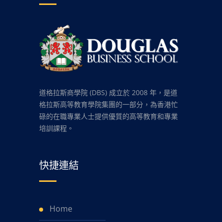
道格拉斯商學院 (DBS) 成立於 2008 年，是道
格拉斯高等教育學院集團的一部分，為香港忙
碌的在職專業人士提供優質的高等教育和專業
培訓課程。
快捷連結
Home